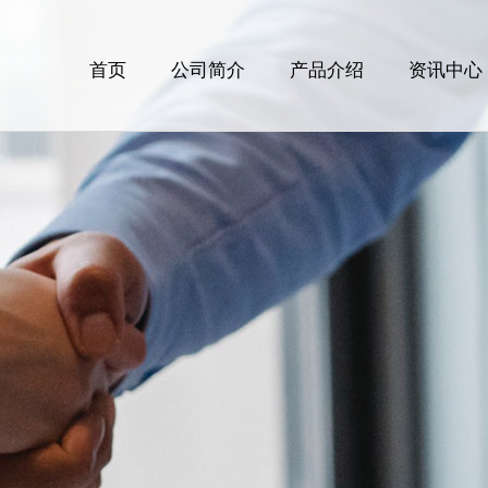
首页
公司简介
产品介绍
资讯中心