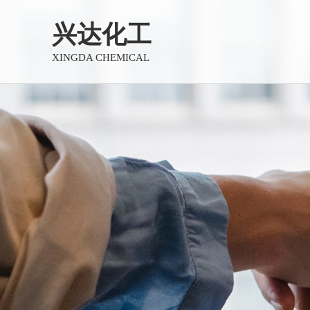
兴达化工
XINGDA CHEMICAL