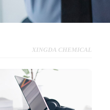
XINGDA CHEMICAL