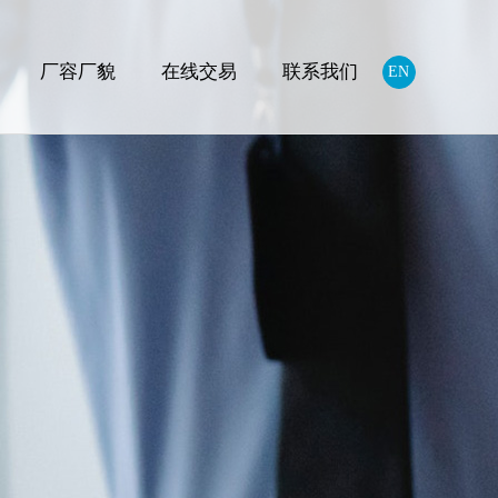
厂容厂貌
在线交易
联系我们
EN