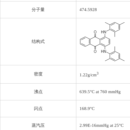
分子量
474.5928
结构式
3
密度
1.22g/cm
沸点
639.5°C at 760 mmHg
闪点
168.9°C
蒸汽压
2.99E-16mmHg at 25°C